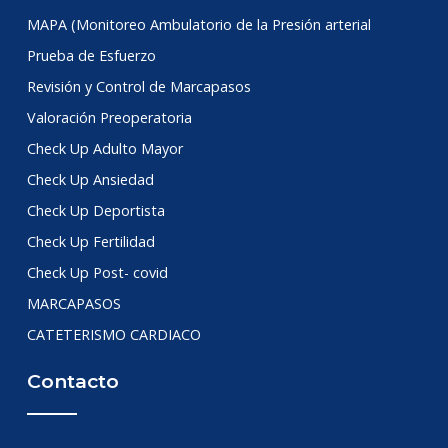
MAPA (Monitoreo Ambulatorio de la Presión arterial
Prueba de Esfuerzo
Revisión y Control de Marcapasos
Valoración Preoperatoria
Check Up Adulto Mayor
Check Up Ansiedad
Check Up Deportista
Check Up Fertilidad
Check Up Post- covid
MARCAPASOS
CATETERISMO CARDIACO
Contacto