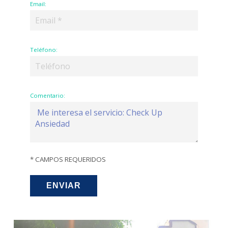
Email:
Teléfono:
Comentario:
* CAMPOS REQUERIDOS