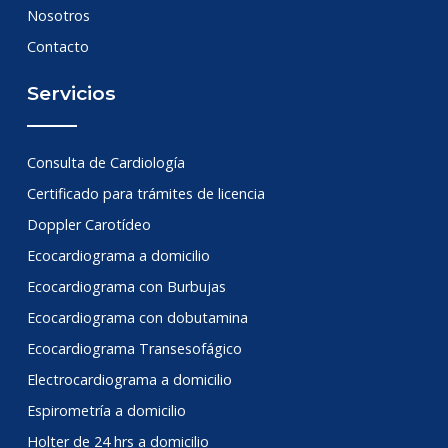
Nosotros
Contacto
Servicios
Consulta de Cardiología
Certificado para trámites de licencia
Doppler Carotídeo
Ecocardiograma a domicilio
Ecocardiograma con Burbujas
Ecocardiograma con dobutamina
Ecocardiograma Transesofágico
Electrocardiograma a domicilio
Espirometría a domicilio
Holter de 24 hrs a domicilio