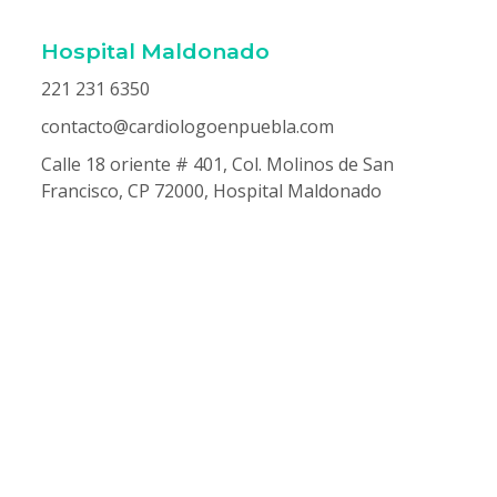
Hospital Maldonado
221 231 6350
contacto@cardiologoenpuebla.com
Calle 18 oriente # 401, Col. Molinos de San
Francisco, CP 72000, Hospital Maldonado