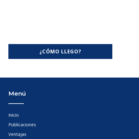
¿CÓMO LLEGO?
Menú
Inicio
Publicaciones
Ventajas