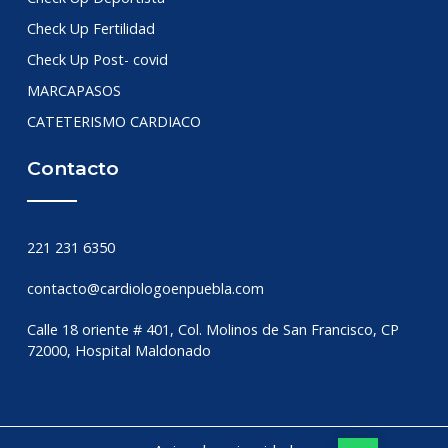
Check Up Fertilidad
Check Up Post- covid
MARCAPASOS
CATETERISMO CARDIACO
Contacto
221 231 6350
contacto@cardiologoenpuebla.com
Calle 18 oriente # 401, Col. Molinos de San Francisco, CP
72000, Hospital Maldonado