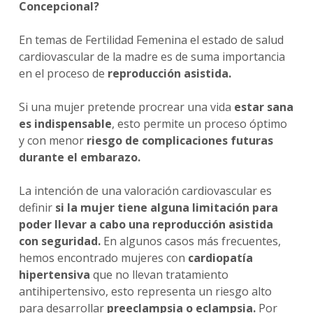
Concepcional?
En temas de Fertilidad Femenina el estado de salud
cardiovascular de la madre es de suma importancia
en el proceso de
reproducción asistida.
Si una mujer pretende procrear una vida
estar sana
es indispensable
, esto permite un proceso óptimo
y con menor
riesgo de complicaciones futuras
durante el embarazo.
La intención de una valoración cardiovascular es
definir
si la mujer tiene alguna limitación para
poder llevar a cabo una reproducción asistida
con seguridad.
En algunos casos más frecuentes,
hemos encontrado mujeres con
cardiopatía
hipertensiva
que no llevan tratamiento
antihipertensivo, esto representa un riesgo alto
para desarrollar
preeclampsia o eclampsia.
Por