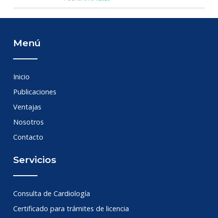
Menú
Inicio
Publicaciones
Ventajas
Nosotros
Contacto
Servicios
Consulta de Cardiología
Certificado para trámites de licencia