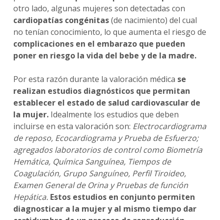
otro lado, algunas mujeres son detectadas con
cardiopatías congénitas
(de nacimiento) del cual
no tenían conocimiento, lo que aumenta el riesgo de
complicaciones en el embarazo que pueden
poner en riesgo la vida del bebe y de la madre.
Por esta razón durante la valoración médica
se
realizan estudios diagnósticos que permitan
establecer el estado de salud cardiovascular de
la mujer.
Idealmente los estudios que deben
incluirse en esta valoración son:
Electrocardiograma
de reposo, Ecocardiograma y Prueba de Esfuerzo;
agregados laboratorios de control como Biometría
Hemática, Química Sanguínea, Tiempos de
Coagulación, Grupo Sanguíneo, Perfil Tiroideo,
Examen General de Orina y Pruebas de función
Hepática.
Estos estudios en conjunto permiten
diagnosticar a la mujer y al mismo tiempo dar