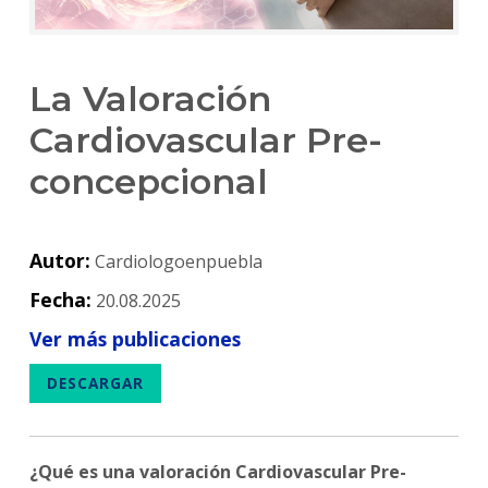
La Valoración
Cardiovascular Pre-
concepcional
Autor:
Cardiologoenpuebla
Fecha:
20.08.2025
Ver más publicaciones
DESCARGAR
¿Qué es una valoración Cardiovascular Pre-