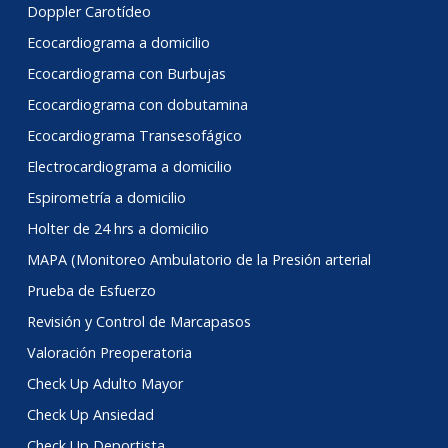
Doppler Carotídeo
Ecocardiograma a domicilio
Ecocardiograma con Burbujas
Ecocardiograma con dobutamina
Ecocardiograma Transesofágico
Electrocardiograma a domicilio
Espirometría a domicilio
Holter de 24 hrs a domicilio
MAPA (Monitoreo Ambulatorio de la Presión arterial
Prueba de Esfuerzo
Revisión y Control de Marcapasos
Valoración Preoperatoria
Check Up Adulto Mayor
Check Up Ansiedad
Check Up Deportista