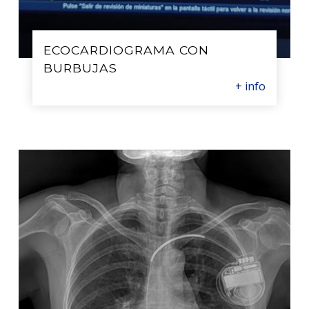
ECOCARDIOGRAMA CON
BURBUJAS
+ info