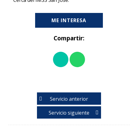
Cerca del IMSS San José.
ME INTERESA
Compartir:
Servicio anterior
Servicio siguiente