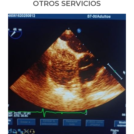
OTROS SERVICIOS