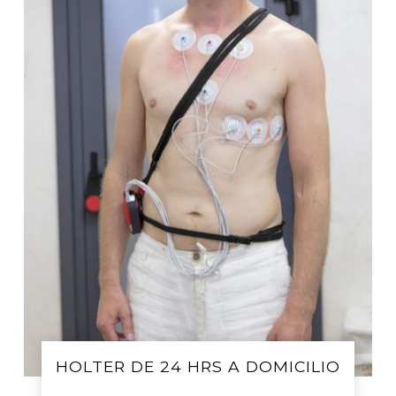
HOLTER DE 24 HRS A DOMICILIO