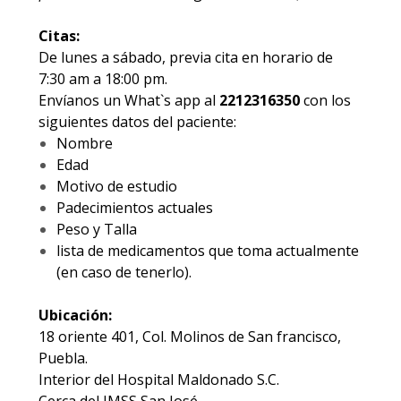
Citas:
De lunes a sábado, previa cita en horario de
7:30 am a 18:00 pm.
Envíanos un What`s app al
2212316350
con los
siguientes datos del paciente:
Nombre
Edad
Motivo de estudio
Padecimientos actuales
Peso y Talla
lista de medicamentos que toma actualmente
(en caso de tenerlo).
Ubicación:
18 oriente 401, Col. Molinos de San francisco,
Puebla.
Interior del Hospital Maldonado S.C.