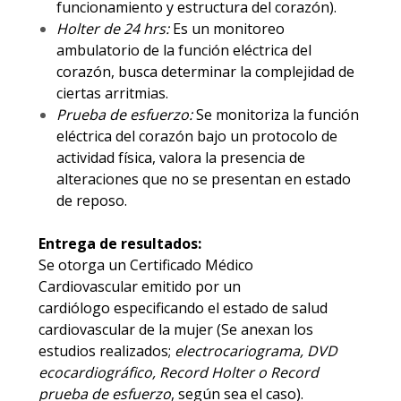
funcionamiento y estructura del corazón).
Holter de 24 hrs:
Es un monitoreo
ambulatorio de la función eléctrica del
corazón, busca determinar la complejidad de
ciertas arritmias.
Prueba de esfuerzo:
Se monitoriza la función
eléctrica del corazón bajo un protocolo de
actividad física, valora la presencia de
alteraciones que no se presentan en estado
de reposo.
Entrega de resultados:
Se otorga un Certificado Médico
Cardiovascular
emitido por un
cardiólogo especificando el estado de salud
cardiovascular de la mujer (Se anexan los
estudios realizados;
electrocariograma, DVD
ecocardiográfico, Record Holter o Record
prueba de esfuerzo
, según sea el caso).