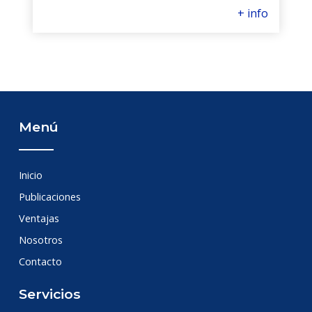
+ info
Menú
Inicio
Publicaciones
Ventajas
Nosotros
Contacto
Servicios