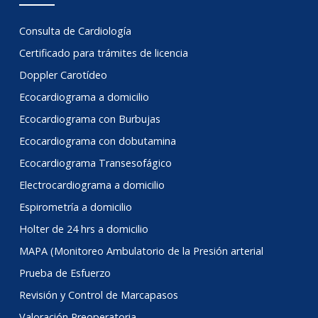
Consulta de Cardiología
Certificado para trámites de licencia
Doppler Carotídeo
Ecocardiograma a domicilio
Ecocardiograma con Burbujas
Ecocardiograma con dobutamina
Ecocardiograma Transesofágico
Electrocardiograma a domicilio
Espirometría a domicilio
Holter de 24 hrs a domicilio
MAPA (Monitoreo Ambulatorio de la Presión arterial
Prueba de Esfuerzo
Revisión y Control de Marcapasos
Valoración Preoperatoria