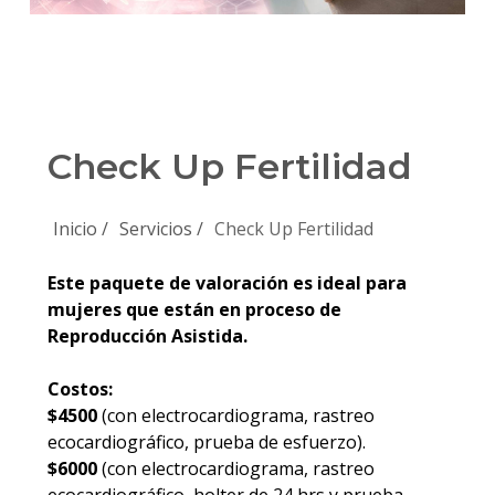
Check Up Fertilidad
Inicio /
Servicios /
Check Up Fertilidad
Este paquete de valoración es ideal para
mujeres que están en proceso de
Reproducción Asistida.
Costos:
$4500
(con electrocardiograma, rastreo
ecocardiográfico, prueba de esfuerzo).
$6000
(con electrocardiograma, rastreo