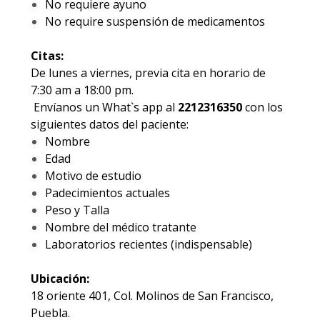
No requiere ayuno
No require suspensión de medicamentos
Citas:
De lunes a viernes, previa cita en horario de
7:30 am a 18:00 pm.
Envíanos un What`s app al
2212316350
con los
siguientes datos del paciente:
Nombre
Edad
Motivo de estudio
Padecimientos actuales
Peso y Talla
Nombre del médico tratante
Laboratorios recientes (indispensable)
Ubicación:
18 oriente 401, Col. Molinos de San Francisco,
Puebla.