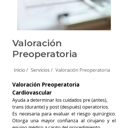
Valoración
Preoperatoria
Inicio /
Servicios /
Valoración Preoperatoria
Valoración Preoperatoria
Cardiovascular
Ayuda a determinar los cuidados pre (antes),
trans (durante) y post (después) operatorios.
Es necesaria para evaluar el riesgo quirúrgico.
Otorga una mayor confianza al cirujano y el
equipo médico a cargo del procedimiento.