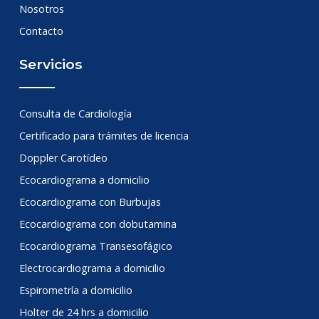
Nosotros
Contacto
Servicios
Consulta de Cardiología
Certificado para trámites de licencia
Doppler Carotídeo
Ecocardiograma a domicilio
Ecocardiograma con Burbujas
Ecocardiograma con dobutamina
Ecocardiograma Transesofágico
Electrocardiograma a domicilio
Espirometría a domicilio
Holter de 24 hrs a domicilio