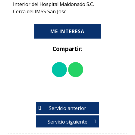
Interior del Hospital Maldonado S.C.
Cerca del IMSS San José.
ME INTERESA
Compartir:
Servicio anterior
Servicio siguiente