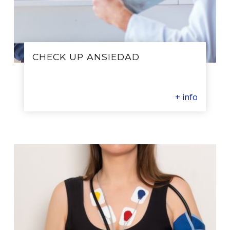
CHECK UP ANSIEDAD
+ info