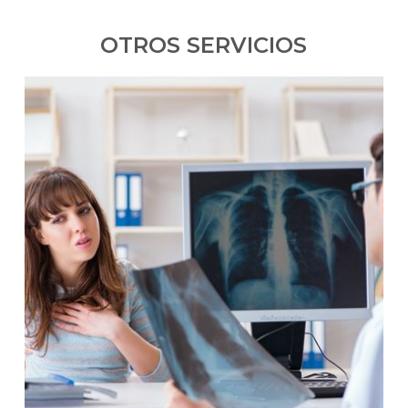
OTROS SERVICIOS