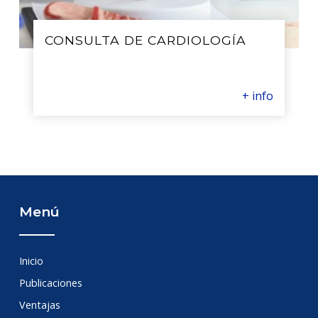
CONSULTA DE CARDIOLOGÍA
+ info
Menú
Inicio
Publicaciones
Ventajas