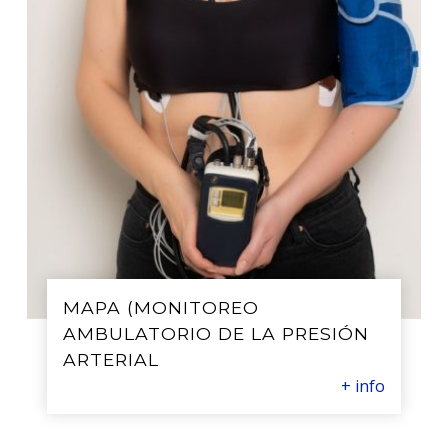
MAPA (MONITOREO
AMBULATORIO DE LA PRESIÓN
ARTERIAL
+ info