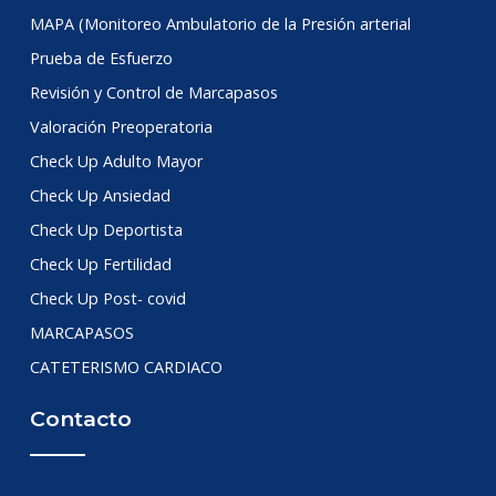
MAPA (Monitoreo Ambulatorio de la Presión arterial
Prueba de Esfuerzo
Revisión y Control de Marcapasos
Valoración Preoperatoria
Check Up Adulto Mayor
Check Up Ansiedad
Check Up Deportista
Check Up Fertilidad
Check Up Post- covid
MARCAPASOS
CATETERISMO CARDIACO
Contacto