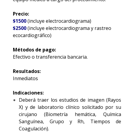
Precio:
$1500
(incluye electrocardiograma)
$2500
(incluye electrocardiograma y rastreo
ecocardiográfico)
Métodos de pago:
Efectivo o transferencia bancaria.
Resultados:
Inmediatos
Indicaciones:
Deberá traer los estudios de imagen (Rayos
X) y de laboratorio clínico solicitado por su
cirujano (Biometría hemática, Química
Sanguínea, Grupo y Rh, Tiempos de
Coagulación).